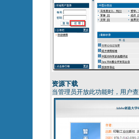
资源下载
当管理员开放此功能时，用户查