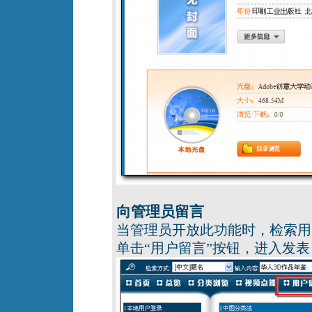
向管理员留言
当管理员开放此功能时，检索用
单击“用户留言”按钮，进入发表