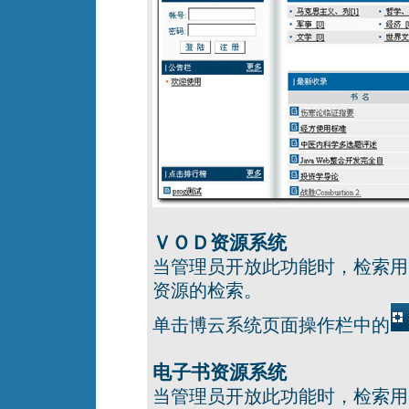
ＶＯＤ资源系统
当管理员开放此功能时，检索用
资源的检索。
单击博云系统页面操作栏中的
电子书资源系统
当管理员开放此功能时，检索用